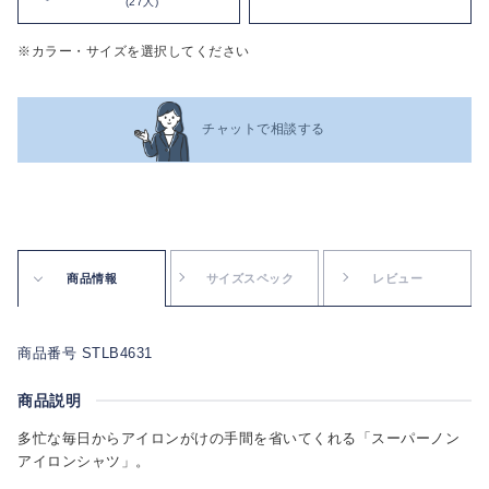
(27人)
※カラー・サイズを選択してください
チャットで相談する
商品情報
サイズスペック
レビュー
商品番号 STLB4631
商品説明
多忙な毎日からアイロンがけの手間を省いてくれる「スーパーノン
アイロンシャツ」。