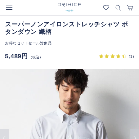
スーパーノンアイロンストレッチシャツ ボ
タンダウン 織柄
お得なセットセール対象品
5,489円
(
3
)
（税込）