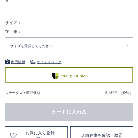
茶
サイズ：
在 庫：
サイズを選択してください
商品情報
サイズスペック
Find your size
ステータス：商品価格
5,489円 （税込）
カートに入れる
お気に入り登録
店舗在庫を確認・取置