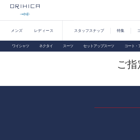
メンズ
レディース
スタッフスナップ
特集
ワイシャツ
ネクタイ
スーツ
セットアップスーツ
コート・
ご指