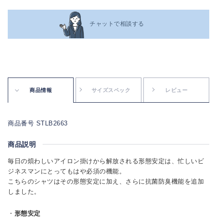
チャットで相談する
商品情報
サイズスペック
レビュー
商品番号 STLB2663
商品説明
毎日の煩わしいアイロン掛けから解放される形態安定は、忙しいビ
ジネスマンにとってもはや必須の機能。
こちらのシャツはその形態安定に加え、さらに抗菌防臭機能を追加
しました。
・
形態安定