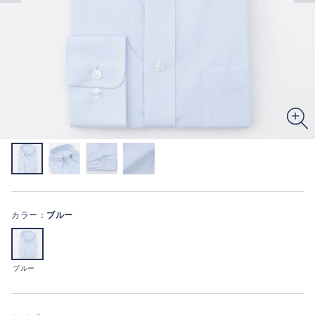
カラー：
ブルー
ブルー