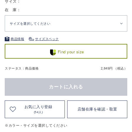
サイズ：
在 庫：
サイズを選択してください
商品情報
サイズスペック
Find your size
ステータス：商品価格
2,849円 （税込）
カートに入れる
お気に入り登録
店舗在庫を確認・取置
(54人)
※カラー・サイズを選択してください