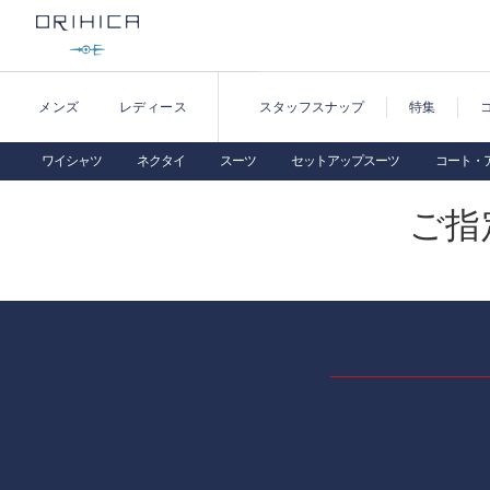
メンズ
レディース
スタッフスナップ
特集
ワイシャツ
ネクタイ
スーツ
セットアップスーツ
コート・
ご指