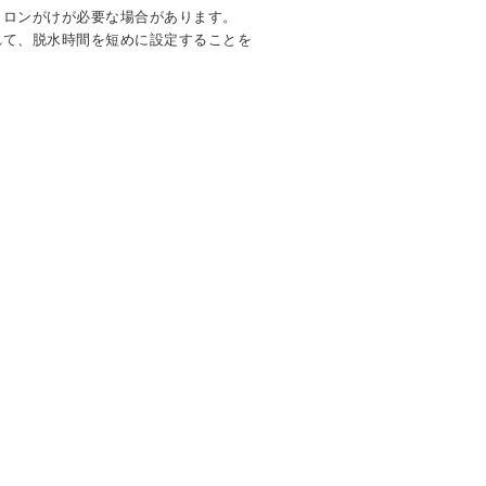
イロンがけが必要な場合があります。
れて、脱水時間を短めに設定することを