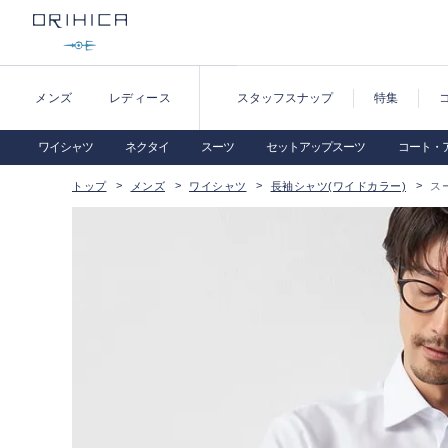
メンズ
レディース
スタッフスナップ
特集
ワイシャツ
ネクタイ
スーツ
セットアップスーツ
コート・
トップ
メンズ
ワイシャツ
長袖シャツ(ワイドカラー)
ス