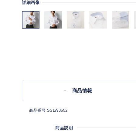
詳細画像
商品情報
商品番号 SSLW3652
商品説明