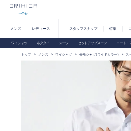
メンズ
レディース
スタッフスナップ
特集
ワイシャツ
ネクタイ
スーツ
セットアップスーツ
コート・
トップ
メンズ
ワイシャツ
長袖シャツ(ワイドカラー)
ス