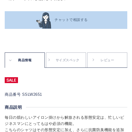
チャットで相談する
商品情報
サイズスペック
レビュー
商品番号 SSLW2651
商品説明
毎日の煩わしいアイロン掛けから解放される形態安定は、忙しいビ
ジネスマンにとってもはや必須の機能。
こちらのシャツはその形態安定に加え、さらに抗菌防臭機能を追加