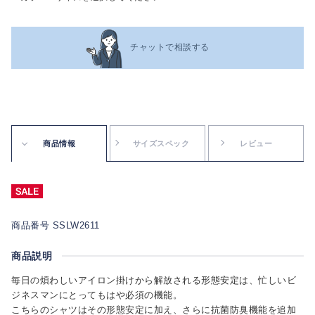
チャットで相談する
商品情報
サイズスペック
レビュー
商品番号 SSLW2611
商品説明
毎日の煩わしいアイロン掛けから解放される形態安定は、忙しいビ
ジネスマンにとってもはや必須の機能。
こちらのシャツはその形態安定に加え、さらに抗菌防臭機能を追加