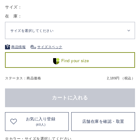
サイズ：
在 庫：
サイズを選択してください
商品情報
サイズスペック
Find your size
ステータス：商品価格
2,189円 （税込）
カートに入れる
お気に入り登録
店舗在庫を確認・取置
(40人)
※カラー・サイズを選択してください