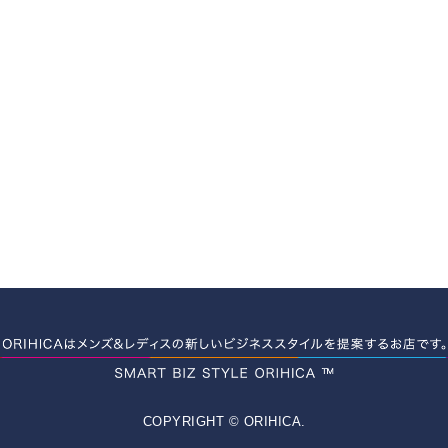
COPYRIGHT © ORIHICA.