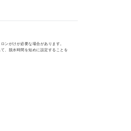
イロンがけが必要な場合があります。
れて、脱水時間を短めに設定することを