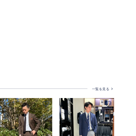
一覧を見る