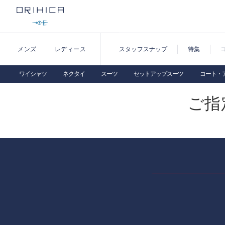
メンズ
レディース
スタッフスナップ
特集
ワイシャツ
ネクタイ
スーツ
セットアップスーツ
コート・
ご指