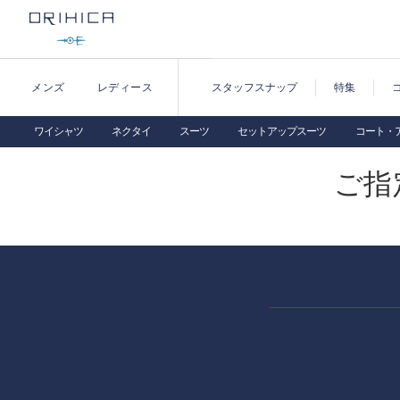
メンズ
レディース
スタッフスナップ
特集
ワイシャツ
ネクタイ
スーツ
セットアップスーツ
コート・
ご指