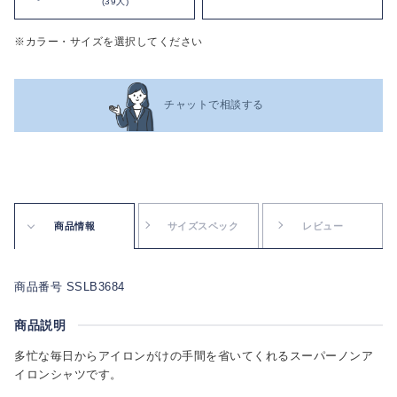
(39人)
※カラー・サイズを選択してください
チャットで相談する
商品情報
サイズスペック
レビュー
商品番号 SSLB3684
商品説明
多忙な毎日からアイロンがけの手間を省いてくれるスーパーノンア
イロンシャツです。