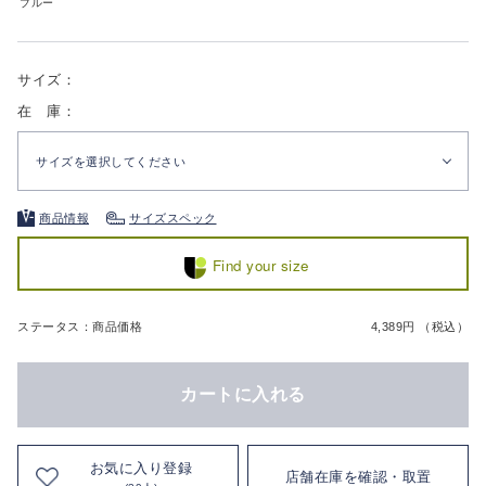
ブルー
サイズ：
在 庫：
サイズを選択してください
商品情報
サイズスペック
Find your size
ステータス：商品価格
4,389円 （税込）
カートに入れる
お気に入り登録
店舗在庫を確認・取置