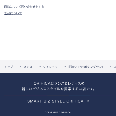
商品について問い合わせをする
返品について
トップ
メンズ
ワイシャツ
長袖シャツ(ボタンダウン)
COPYRIGHT © ORIHICA.