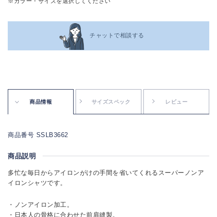
※カラー・サイズを選択してください
チャットで相談する
商品情報
サイズスペック
レビュー
商品番号 SSLB3662
商品説明
多忙な毎日からアイロンがけの手間を省いてくれるスーパーノンア
イロンシャツです。
・ノンアイロン加工。
・日本人の骨格に合わせた前肩縫製。