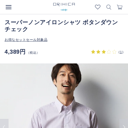
スーパーノンアイロンシャツ ボタンダウン
チェック
お得なセットセール対象品
4,389円
(
1
)
（税込）