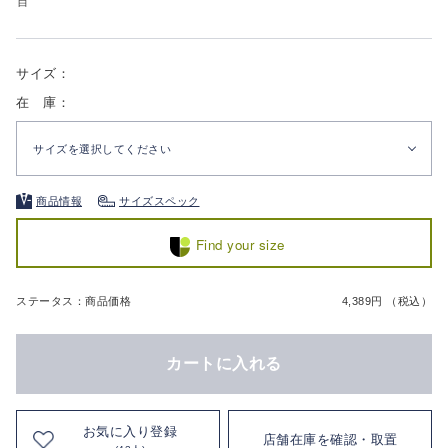
白
サイズ：
在 庫：
サイズを選択してください
商品情報
サイズスペック
Find your size
ステータス：商品価格
4,389円 （税込）
カートに入れる
お気に入り登録
店舗在庫を確認・取置