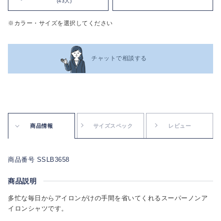
(43人)
※カラー・サイズを選択してください
チャットで相談する
商品情報
サイズスペック
レビュー
商品番号 SSLB3658
商品説明
多忙な毎日からアイロンがけの手間を省いてくれるスーパーノンア
イロンシャツです。