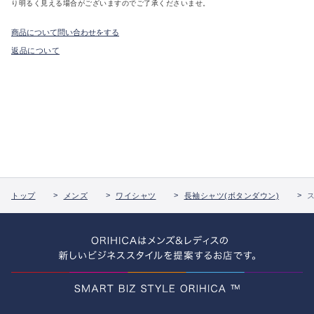
り明るく見える場合がございますのでご了承くださいませ。
商品について問い合わせをする
返品について
トップ
メンズ
ワイシャツ
長袖シャツ(ボタンダウン)