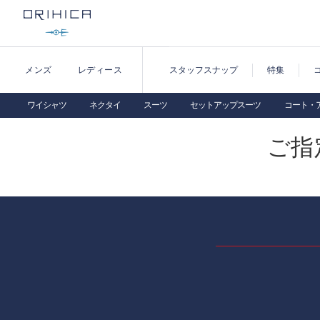
メンズ
レディース
スタッフスナップ
特集
ワイシャツ
ネクタイ
スーツ
セットアップスーツ
コート・
ご指