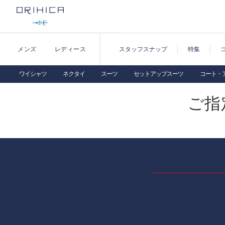
メンズ
レディース
スタッフスナップ
特集
ワイシャツ
ネクタイ
スーツ
セットアップスーツ
コート・
ご指