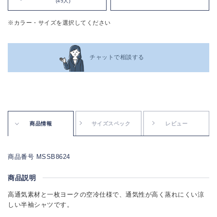
(45人)
※カラー・サイズを選択してください
チャットで相談する
商品情報
サイズスペック
レビュー
商品番号 MSSB8624
商品説明
高通気素材と一枚ヨークの空冷仕様で、通気性が高く蒸れにくい涼
しい半袖シャツです。