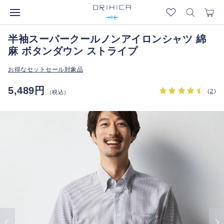
半袖スーパークールノンアイロンシャツ 綿
麻 ボタンダウン ストライプ
お得なセットセール対象品
5,489円
(
2
)
（税込）