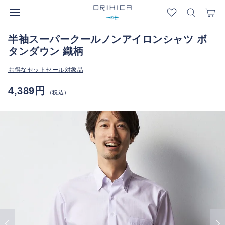
半袖スーパークールノンアイロンシャツ ボ
タンダウン 織柄
お得なセットセール対象品
4,389円
（税込）