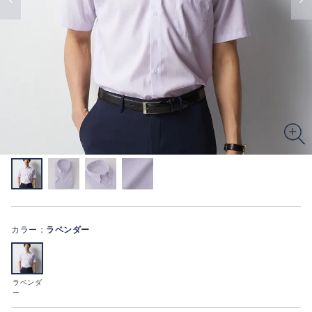
カラー：
ラベンダー
ラベンダ
ー