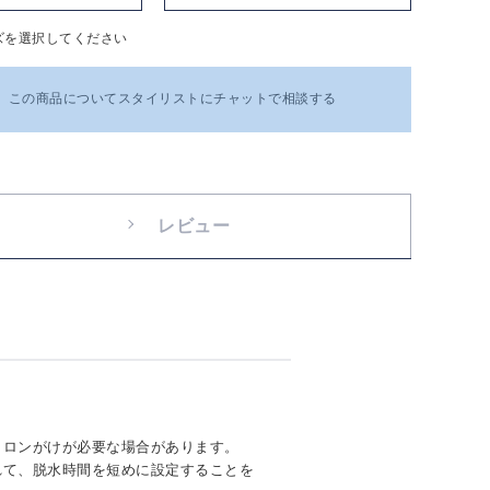
ズを選択してください
この商品についてスタイリストにチャットで相談する
レビュー
イロンがけが必要な場合があります。
れて、脱水時間を短めに設定することを