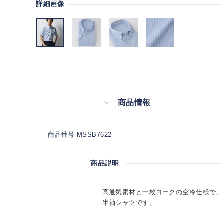
詳細画像
商品情報
商品番号 MSSB7622
商品説明
高通気素材と一枚ヨークの空冷仕様で
半袖シャツです。