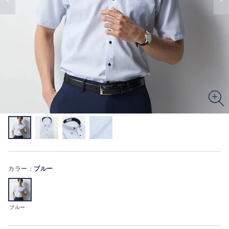
カラー：
ブルー
ブルー