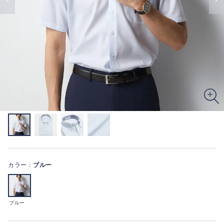
カラー：
ブルー
ブルー