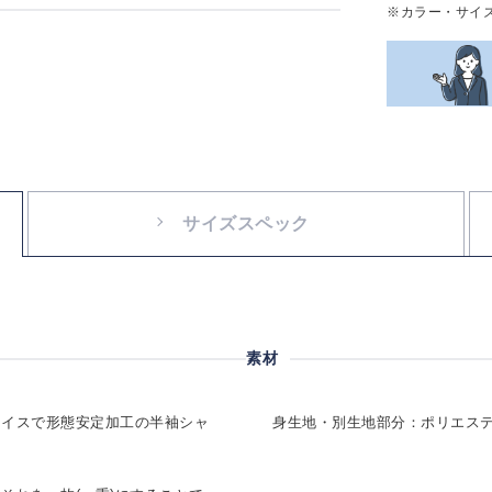
※カラー・サイ
サイズスペック
素材
ライスで形態安定加工の半袖シャ
身生地・別生地部分：ポリエステル