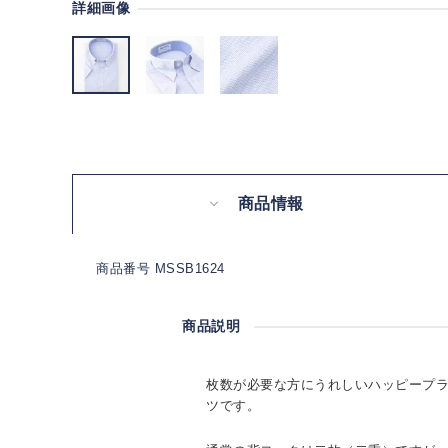
詳細画像
商品情報
商品番号 MSSB1624
商品説明
枚数が必要な方にうれしいハッピープ
ツです。