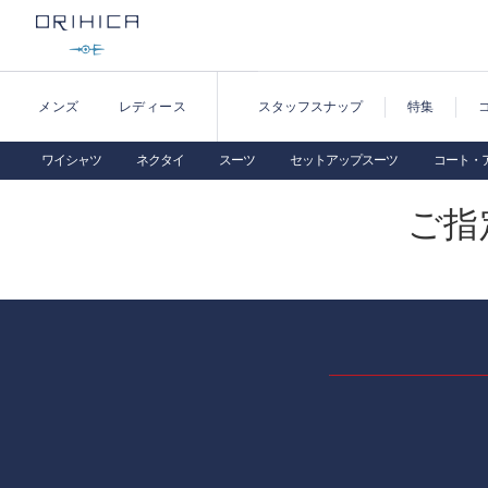
メンズ
レディース
スタッフスナップ
特集
ワイシャツ
ネクタイ
スーツ
セットアップスーツ
コート・
ご指