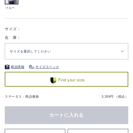
ブルー
サイズ：
在 庫：
サイズを選択してください
商品情報
サイズスペック
Find your size
ステータス：商品価格
3,289円 （税込）
カートに入れる