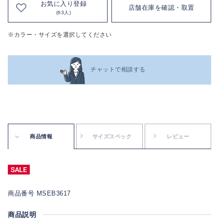
お気に入り登録
店舗在庫を確認・取置
(63人)
※カラー・サイズを選択してください
チャットで相談する
商品情報
サイズスペック
レビュー
商品番号 MSEB3617
商品説明