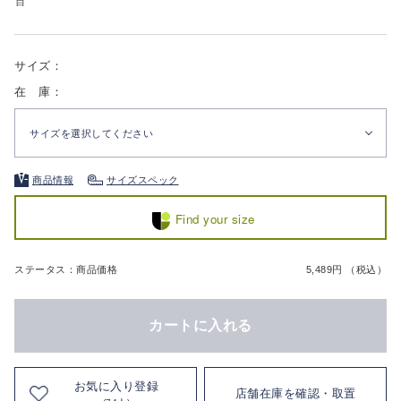
白
サイズ：
在 庫：
サイズを選択してください
商品情報
サイズスペック
Find your size
ステータス：商品価格
5,489円 （税込）
カートに入れる
お気に入り登録
店舗在庫を確認・取置