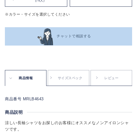
(74人)
※カラー・サイズを選択してください
チャットで相談する
商品情報
サイズスペック
レビュー
商品番号 MRLB4643
商品説明
涼しい長袖シャツをお探しのお客様にオススメなノンアイロンシャ
ツです。