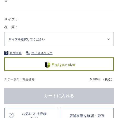
白
サイズ：
在 庫：
サイズを選択してください
商品情報
サイズスペック
Find your size
ステータス：商品価格
5,489円 （税込）
カートに入れる
お気に入り登録
店舗在庫を確認・取置