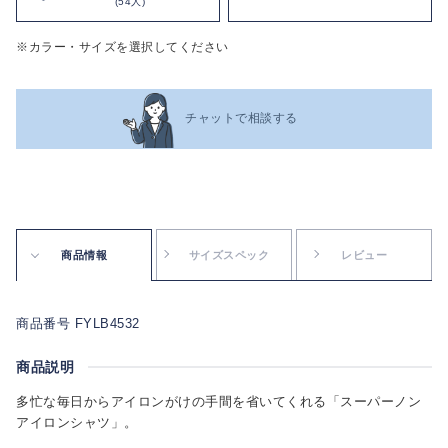
(54人)
※カラー・サイズを選択してください
チャットで相談する
商品情報
サイズスペック
レビュー
商品番号 FYLB4532
商品説明
多忙な毎日からアイロンがけの手間を省いてくれる「スーパーノン
アイロンシャツ」。