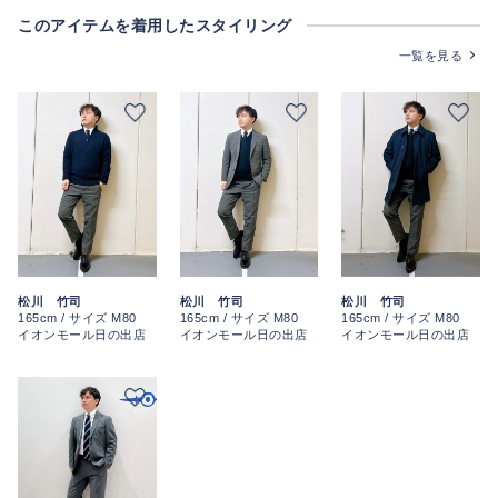
このアイテムを着用したスタイリング
一覧を見る
松川 竹司
松川 竹司
松川 竹司
165cm / サイズ M80
165cm / サイズ M80
165cm / サイズ M80
イオンモール日の出店
イオンモール日の出店
イオンモール日の出店