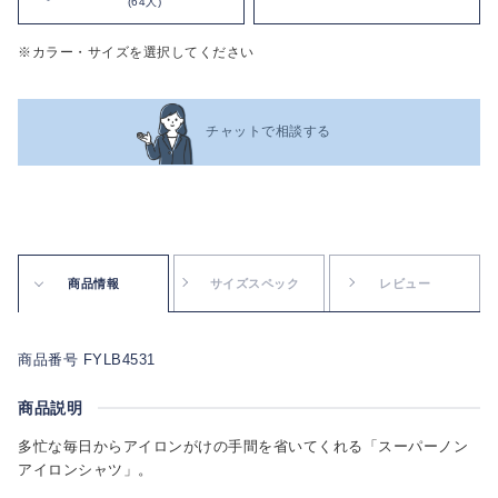
(64人)
※カラー・サイズを選択してください
チャットで相談する
商品情報
サイズスペック
レビュー
商品番号 FYLB4531
商品説明
多忙な毎日からアイロンがけの手間を省いてくれる「スーパーノン
アイロンシャツ」。