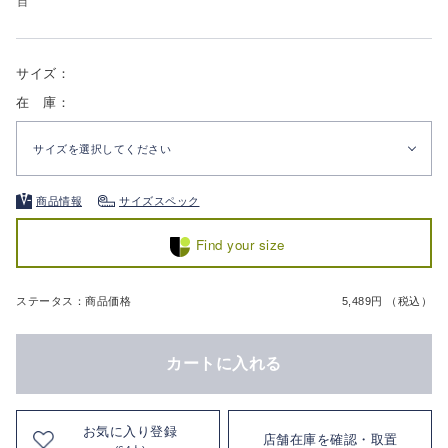
白
サイズ：
在 庫：
サイズを選択してください
商品情報
サイズスペック
Find your size
ステータス：商品価格
5,489円 （税込）
カートに入れる
お気に入り登録
店舗在庫を確認・取置