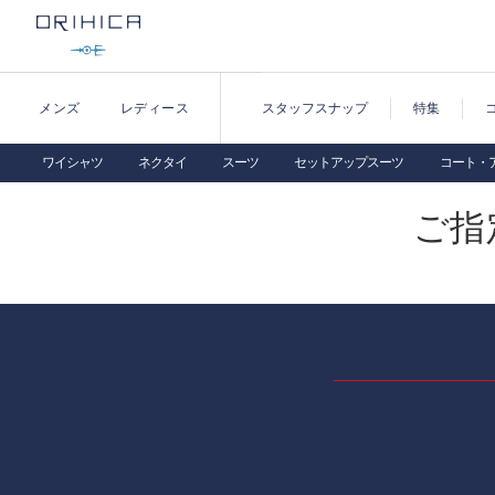
メンズ
レディース
スタッフスナップ
特集
ワイシャツ
ネクタイ
スーツ
セットアップスーツ
コート・
ご指