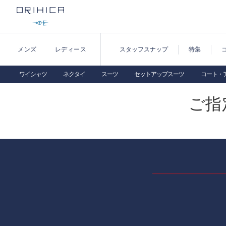
メンズ
レディース
スタッフスナップ
特集
ワイシャツ
ネクタイ
スーツ
セットアップスーツ
コート・
ご指