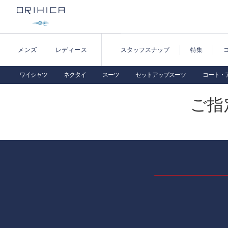
メンズ
レディース
スタッフスナップ
特集
ワイシャツ
ネクタイ
スーツ
セットアップスーツ
コート・
ご指