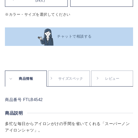
(39人)
※カラー・サイズを選択してください
チャットで相談する
商品情報
サイズスペック
レビュー
商品番号 FTLB4542
商品説明
多忙な毎日からアイロンがけの手間を省いてくれる「スーパーノン
アイロンシャツ」。