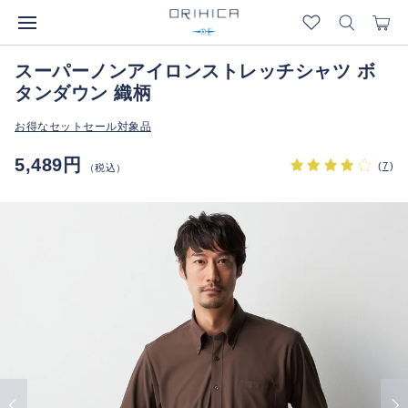
スーパーノンアイロンストレッチシャツ ボ
タンダウン 織柄
お得なセットセール対象品
5,489円
(
7
)
（税込）