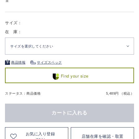
茶
サイズ：
在 庫：
サイズを選択してください
商品情報
サイズスペック
Find your size
ステータス：商品価格
5,489円 （税込）
カートに入れる
お気に入り登録
店舗在庫を確認・取置