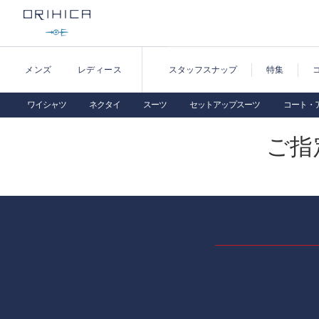
メンズ
レディース
スタッフスナップ
特集
ワイシャツ
ネクタイ
スーツ
セットアップスーツ
コート・
ご指