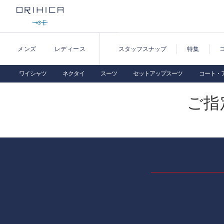
メンズ
レディース
スタッフスナップ
特集
ワイシャツ
ネクタイ
スーツ
セットアップスーツ
コート・
ご指