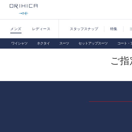
メンズ
レディース
スタッフスナップ
特集
ワイシャツ
ネクタイ
スーツ
セットアップスーツ
コート・
ご指