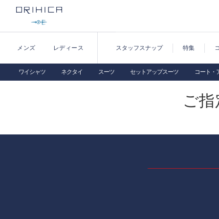
メンズ
レディース
スタッフスナップ
特集
ワイシャツ
ネクタイ
スーツ
セットアップスーツ
コート・
ご指