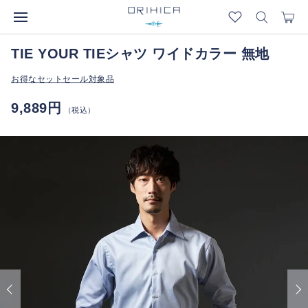
TIE YOUR TIEシャツ ワイドカラー 無地
お得なセットセール対象品
9,889円
（税込）