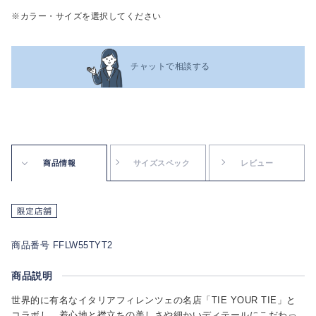
※カラー・サイズを選択してください
チャットで相談する
商品情報
サイズスペック
レビュー
商品番号 FFLW55TYT2
商品説明
世界的に有名なイタリアフィレンツェの名店「TIE YOUR TIE」と
コラボし、着心地と襟立ちの美しさや細かいディテールにこだわっ