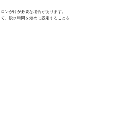
イロンがけが必要な場合があります。
れて、脱水時間を短めに設定することを