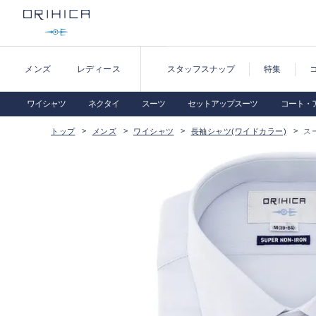
メンズ
レディース
スタッフスナップ
特集
ワイシャツ
ネクタイ
スーツ
セットアップスーツ
コート・
トップ
メンズ
ワイシャツ
長袖シャツ(ワイドカラー)
ス