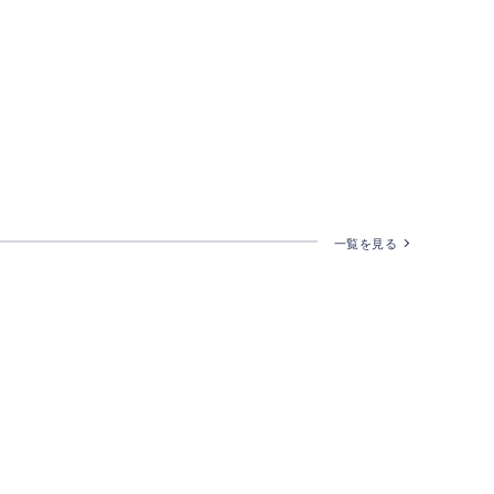
一覧を見る