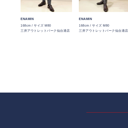
ENAMIN
ENAMIN
168cm / サイズ M80
168cm / サイズ M80
三井アウトレットパーク仙台港店
三井アウトレットパーク仙台港