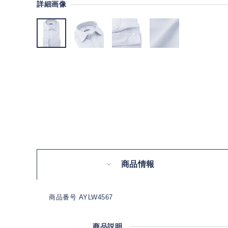
詳細画像
商品情報
商品番号 AYLW4567
商品説明