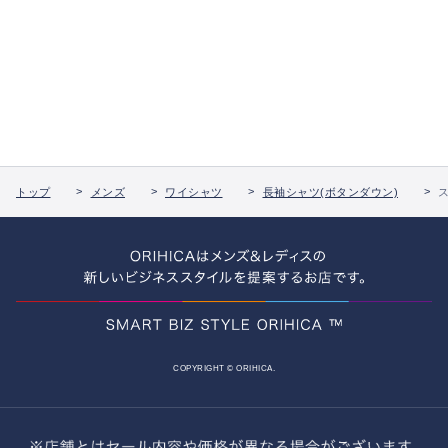
トップ
メンズ
ワイシャツ
長袖シャツ(ボタンダウン)
COPYRIGHT © ORIHICA.