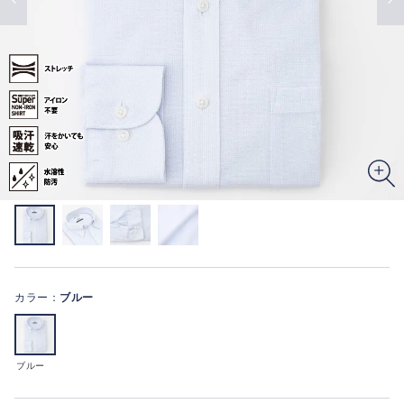
カラー：
ブルー
ブルー