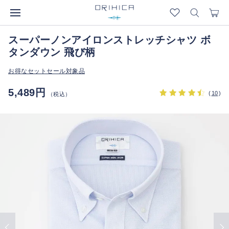
スーパーノンアイロンストレッチシャツ ボ
タンダウン 飛び柄
お得なセットセール対象品
5,489円
(
10
)
（税込）