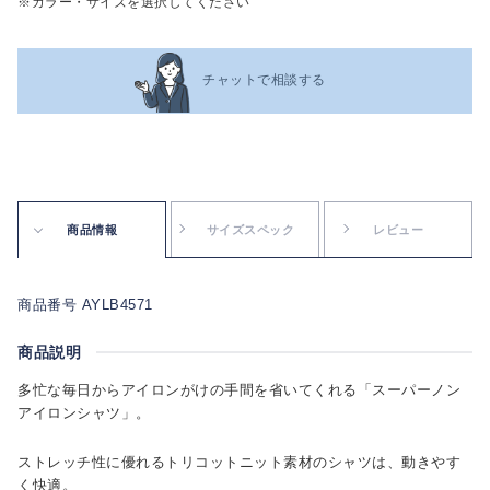
※カラー・サイズを選択してください
チャットで相談する
商品情報
サイズスペック
レビュー
商品番号 AYLB4571
商品説明
多忙な毎日からアイロンがけの手間を省いてくれる「スーパーノン
アイロンシャツ」。
ストレッチ性に優れるトリコットニット素材のシャツは、動きやす
く快適。