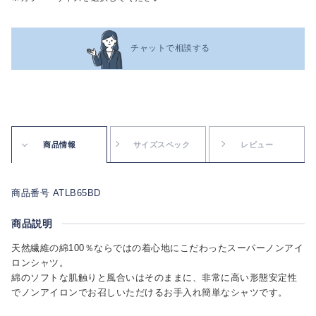
チャットで相談する
商品情報
サイズスペック
レビュー
商品番号 ATLB65BD
商品説明
天然繊維の綿100％ならではの着心地にこだわったスーパーノンアイ
ロンシャツ。
綿のソフトな肌触りと風合いはそのままに、非常に高い形態安定性
でノンアイロンでお召しいただけるお手入れ簡単なシャツです。