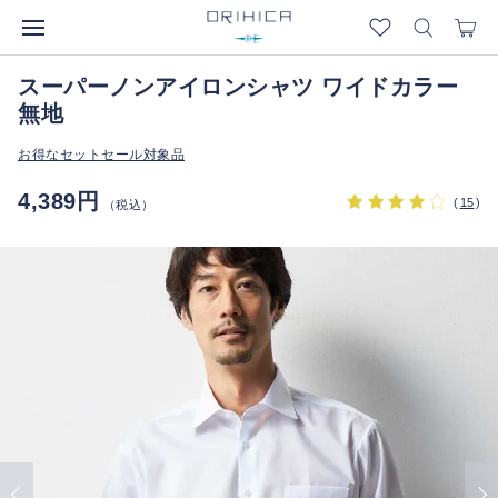
スーパーノンアイロンシャツ ワイドカラー
無地
お得なセットセール対象品
4,389円
(
15
)
（税込）