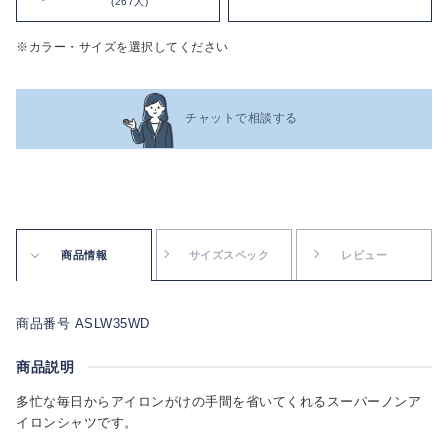
(267人)
※カラー・サイズを選択してください
チャットで相談する
商品情報
サイズスペック
レビュー
商品番号 ASLW35WD
商品説明
多忙な毎日からアイロンがけの手間を省いてくれるスーパーノンア
イロンシャツです。