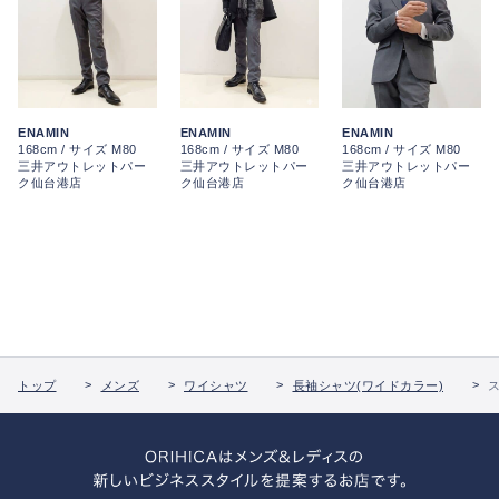
ENAMIN
ENAMIN
ENAMIN
168cm / サイズ M80
168cm / サイズ M80
168cm / サイズ M80
三井アウトレットパー
三井アウトレットパー
三井アウトレットパー
ク仙台港店
ク仙台港店
ク仙台港店
トップ
メンズ
ワイシャツ
長袖シャツ(ワイドカラー)