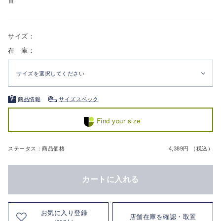
白
サイズ：
在 庫：
サイズを選択してください
商品情報
サイズスペック
Find your size
ステータス：商品価格
4,389円 （税込）
カートに入れる
お気に入り登録
店舗在庫を確認・取置