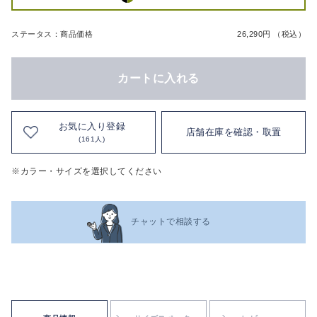
ステータス：商品価格
26,290円 （税込）
カートに入れる
お気に入り登録
店舗在庫を確認・取置
(161人)
※カラー・サイズを選択してください
チャットで相談する