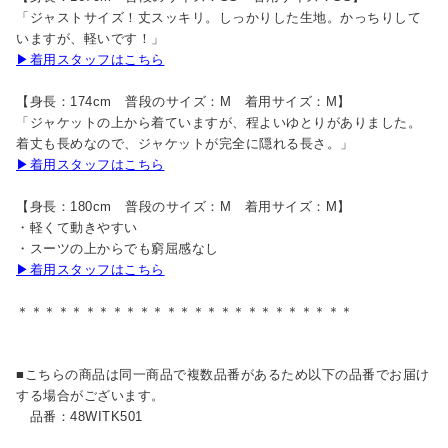
「ジャストサイズ！丈スッキリ。しっかりした生地。かっちりして
いますが、軽いです！」
▶着用スタッフはこちら
【身長：174cm 普段のサイズ：M 着用サイズ：M】
「ジャケットの上から着ていますが、程よいゆとりがありました。
着丈も長めなので、ジャケットが完全に隠れる長さ。」
▶着用スタッフはこちら
【身長：180cm 普段のサイズ：M 着用サイズ：M】
・軽くて動きやすい
・スーツの上からでも窮屈感なし
▶着用スタッフはこちら
＊＊＊＊＊＊＊＊＊＊＊＊＊＊＊＊＊＊＊＊＊＊＊＊＊
■こちらの商品は同一商品で複数品番があるため以下の品番でお届け
する場合がございます。
品番：48WITK501