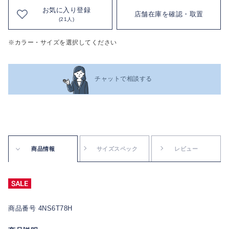
お気に入り登録
店舗在庫を確認・取置
(21人)
※カラー・サイズを選択してください
チャットで相談する
商品情報
サイズスペック
レビュー
商品番号 4NS6T78H