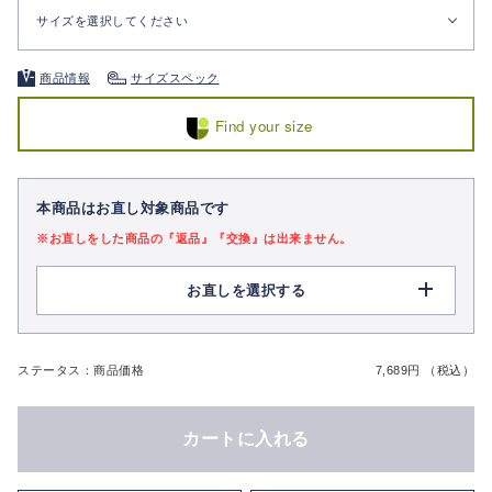
サイズを選択してください
商品情報
サイズスペック
Find your size
本商品はお直し対象商品です
※お直しをした商品の『返品』『交換』は出来ません。
お直しを選択する
ステータス：商品価格
7,689円 （税込）
カートに入れる