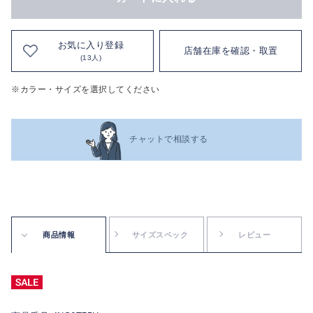
お気に入り登録
店舗在庫を確認・取置
(13人)
※カラー・サイズを選択してください
チャットで相談する
商品情報
サイズスペック
レビュー