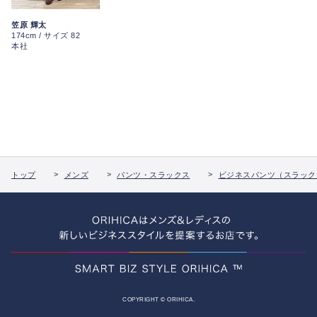
笠原 輝太
174cm / サイズ 82
本社
トップ
メンズ
パンツ・スラックス
ビジネスパンツ（スラック
COPYRIGHT © ORIHICA.