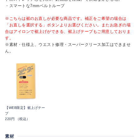
・スマートな7mmベルトループ
※こちらは裾のお直しが必要な商品です。補正をご希望の場合は
「お直しを選択する」ボタンよりお選びください。またお急ぎの場
合はアイロンで裾上げができる、裾上げテープもご用意しておりま
す。
※素材・仕様上、ウエスト修理・スーパークリース加工はできませ
ん。
【WEB限定】裾上げテー
プ
220円 （税込）
素材