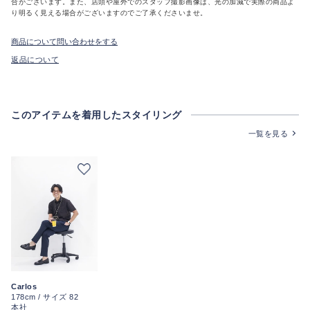
合がございます。また、店頭や屋外でのスタッフ撮影画像は、光の加減で実際の商品よ
り明るく見える場合がございますのでご了承くださいませ。
商品について問い合わせをする
返品について
このアイテムを着用したスタイリング
一覧を見る
Carlos
178cm / サイズ 82
本社