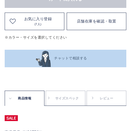
お気に入り登録
店舗在庫を確認・取置
(7人)
※カラー・サイズを選択してください
チャットで相談する
商品情報
サイズスペック
レビュー