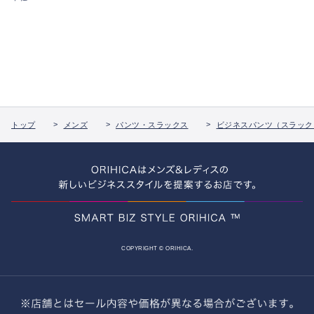
トップ
メンズ
パンツ・スラックス
ビジネスパンツ（スラック
COPYRIGHT © ORIHICA.