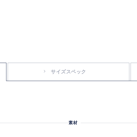
サイズスペック
素材