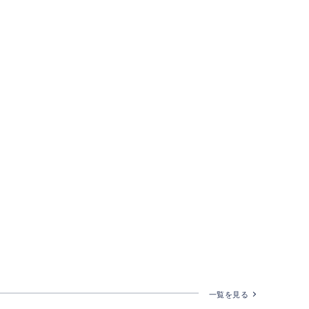
一覧を見る