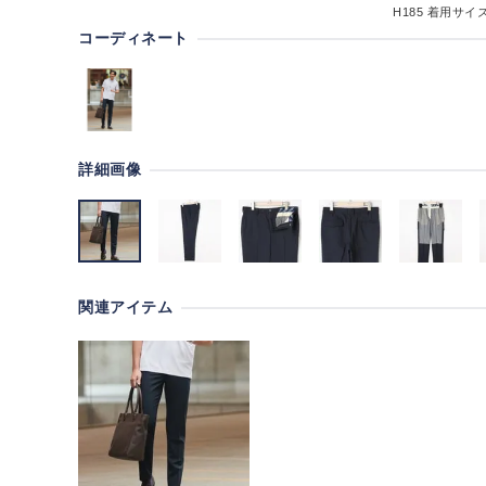
H185
着用サイズ
コーディネート
詳細画像
関連アイテム