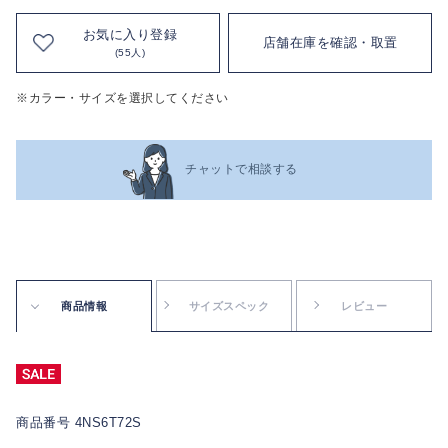
お気に入り登録
店舗在庫を確認・取置
(55人)
※カラー・サイズを選択してください
チャットで相談する
商品情報
サイズスペック
レビュー
商品番号 4NS6T72S