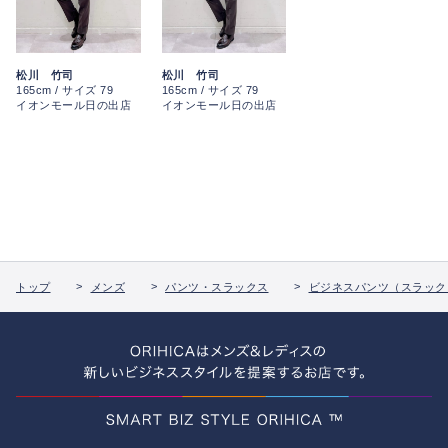
松川 竹司
松川 竹司
165cm / サイズ 79
165cm / サイズ 79
イオンモール日の出店
イオンモール日の出店
トップ
メンズ
パンツ・スラックス
ビジネスパンツ（スラック