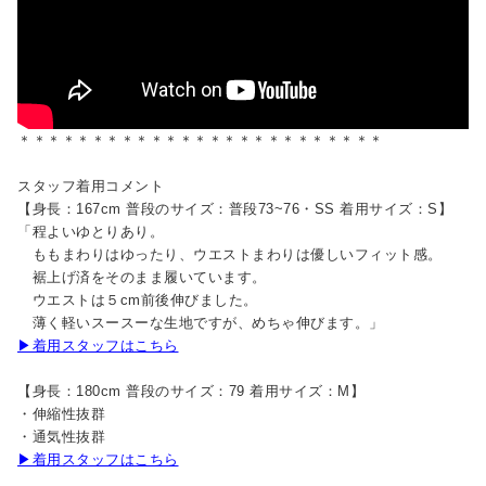
＊＊＊＊＊＊＊＊＊＊＊＊＊＊＊＊＊＊＊＊＊＊＊＊＊
スタッフ着用コメント
【身長：167cm 普段のサイズ：普段73~76・SS 着用サイズ：S】
「程よいゆとりあり。
ももまわりはゆったり、ウエストまわりは優しいフィット感。
裾上げ済をそのまま履いています。
ウエストは５cm前後伸びました。
薄く軽いスースーな生地ですが、めちゃ伸びます。」
▶着用スタッフはこちら
【身長：180cm 普段のサイズ：79 着用サイズ：M】
・伸縮性抜群
・通気性抜群
▶着用スタッフはこちら