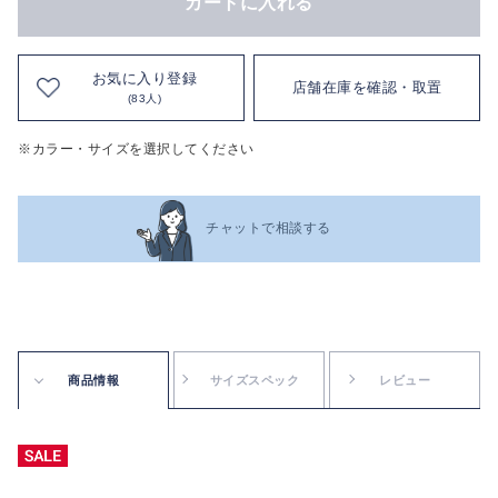
カートに入れる
お気に入り登録
店舗在庫を確認・取置
(83人)
※カラー・サイズを選択してください
チャットで相談する
商品情報
サイズスペック
レビュー