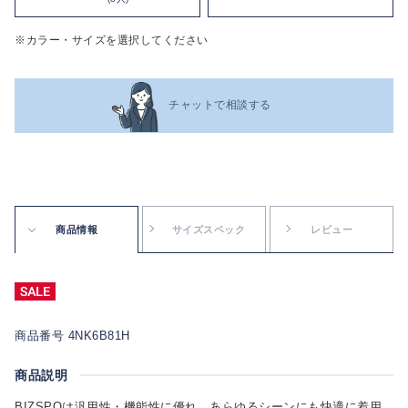
※カラー・サイズを選択してください
チャットで相談する
商品情報
サイズスペック
レビュー
商品番号 4NK6B81H
商品説明
BIZSPOは汎用性・機能性に優れ、あらゆるシーンにも快適に着用