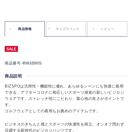
商品情報
サイズスペック
レビュー
商品番号 4NK6B80S
商品説明
BIZSPOは汎用性・機能性に優れ、あらゆるシーンにも快適に着用
できる、アフターコロナに相応しいスポーツ感覚の新しいビジカジ
ウエアです。ストレッチ性にこだわり、着心地の良さがポイントで
す。
ゴルフウェアとしての着用もお薦めのアイテムです。
ビジネスのきちんと感とスポーツの快適性を両立。オンオフ問わず
活躍する新時代のビジカジパンツです。