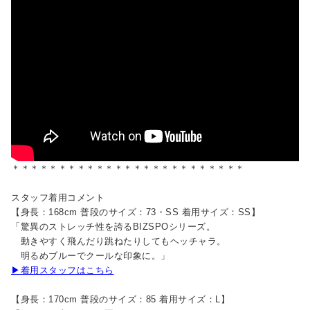
＊＊＊＊＊＊＊＊＊＊＊＊＊＊＊＊＊＊＊＊＊＊＊＊＊
スタッフ着用コメント
【身長：168cm 普段のサイズ：73・SS 着用サイズ：SS】
「驚異のストレッチ性を誇るBIZSPOシリーズ。
動きやすく飛んだり跳ねたりしてもヘッチャラ。
明るめブルーでクールな印象に。」
▶着用スタッフはこちら
【身長：170cm 普段のサイズ：85 着用サイズ：L】